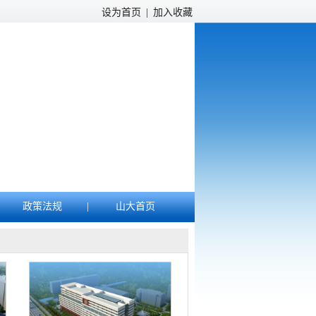
设为首页
|
加入收藏
政策法规
|
山大首页