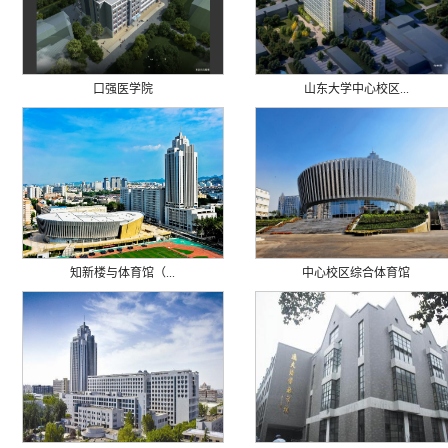
口强医学院
山东大学中心校区...
知新楼与体育馆（...
中心校区综合体育馆