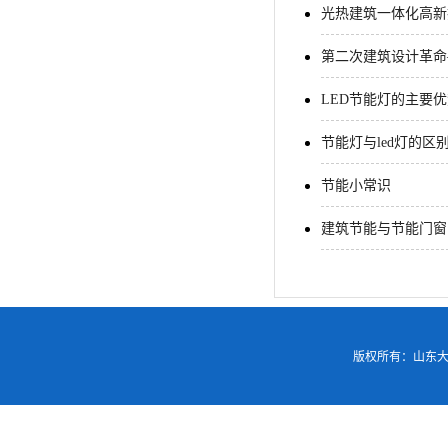
光热建筑一体化高新
第二次建筑设计革命
LED节能灯的主要
节能灯与led灯的区
节能小常识
建筑节能与节能门窗
版权所有：山东大学基