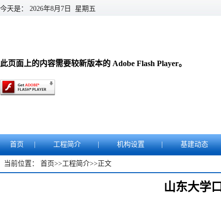
今天是：
2026年8月7日 星期五
此页面上的内容需要较新版本的 Adobe Flash Player。
首页
|
工程简介
|
机构设置
|
基建动态
当前位置：
首页
>>
工程简介
>>
正文
山东大学