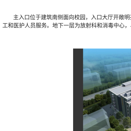
主入口位于建筑南侧面向校园，入口大厅开敞明
工和医护人员服务。地下一层为放射科和消毒中心，