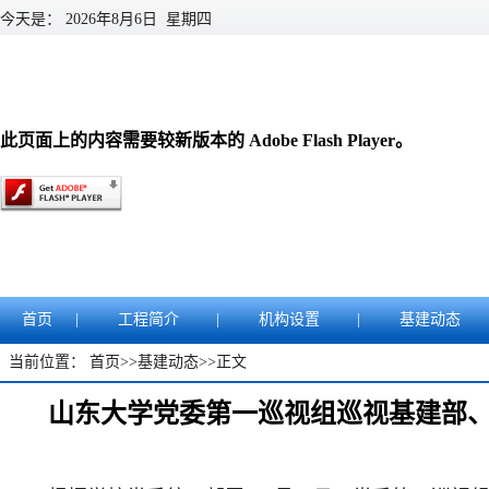
今天是：
2026年8月6日 星期四
此页面上的内容需要较新版本的 Adobe Flash Player。
首页
|
工程简介
|
机构设置
|
基建动态
当前位置：
首页
>>
基建动态
>>
正文
山东大学党委第一巡视组巡视基建部