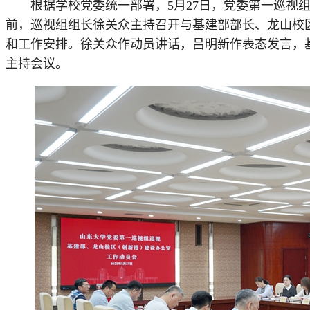
根据学校党委统一部署，5月27日，党委第一巡视组
前，巡视组组长徐关众主持召开与基建部部长、龙山校
和工作安排。徐关众作动员讲话，吕明新作表态发言，
主持会议。