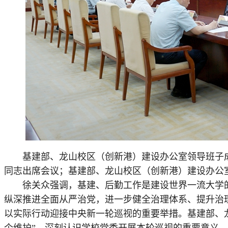
基建部、龙山校区（创新港）建设办公室领导班子成
同志出席会议；基建部、龙山校区（创新港）建设办公室
徐关众强调，基建、后勤工作是建设世界一流大学的
纵深推进全面从严治党，进一步健全治理体系、提升治
以实际行动迎接中央新一轮巡视的重要举措。基建部、龙