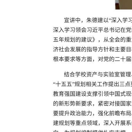
宣讲中，朱德建以“深入学
深入学习领会习近平总书记在党
五年规划的建议》，从全会的重
济社会发展的指导方针和主要目
根本要求等方面，对党的二十届
结合学校资产与实验室管理
“十五五”规划相关工作提出三
教育强国建设支撑引领中国式现
的新形势新要求，紧密对接国家
要提升政治能力，强化前瞻布局
建规划等重点领域，深入开展系