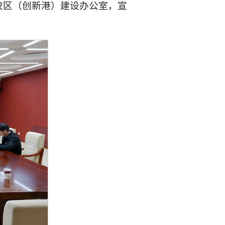
校区（创新港）建设办公室，宣