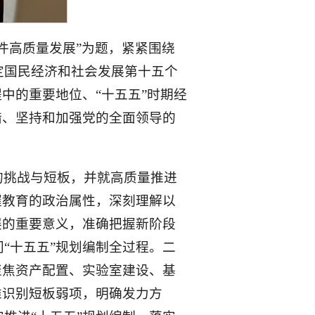
件高质量发展”为题，紧紧围绕
定国民经济和社会发展第十五个
中的重要地位、“十五五”时期经
措、坚持和加强党的全面领导的
的挑战与短板，并就高质量推进
握教育的政治属性，深刻理解以
展的重要意义，准确把握新阶段
“十五五”规划编制全过程。二
聚焦资产配置、实验室建设、基
准识别短板弱项，明确发力方