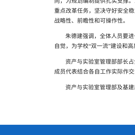
向，为规划编制提供扎实支撑。
重点改革任务，坚决守好安全稳
战略性、前瞻性和可操作性。
朱德建强调，全体人员要进
自觉，为学校“双一流”建设和
资产与实验室管理部部长占
成员代表结合各自工作实际作交
资产与实验室管理部及基建