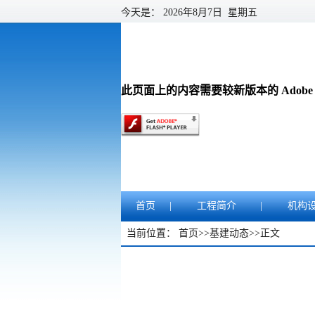
今天是：
2026年8月7日 星期五
此页面上的内容需要较新版本的 Adobe Fla
首页
|
工程简介
|
机构
当前位置：
首页
>>
基建动态
>>
正文