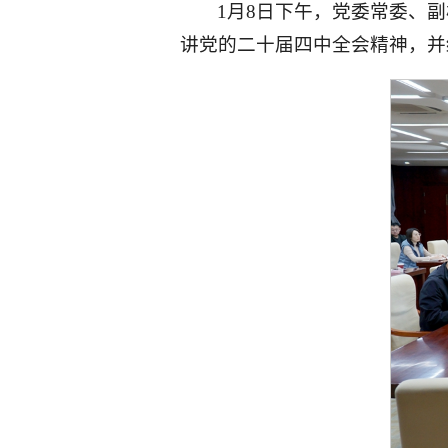
1月8日下午，党委常委、
讲党的二十届四中全会精神，并