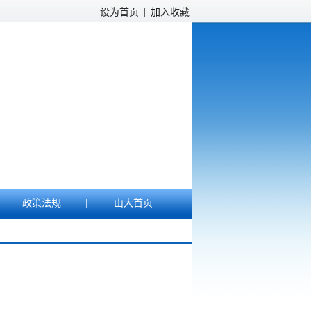
设为首页
|
加入收藏
政策法规
|
山大首页