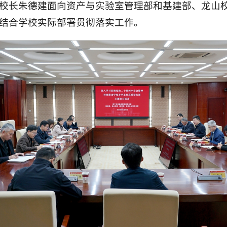
副校长朱德建面向资产与实验室管理部和基建部、龙山
结合学校实际部署贯彻落实工作。