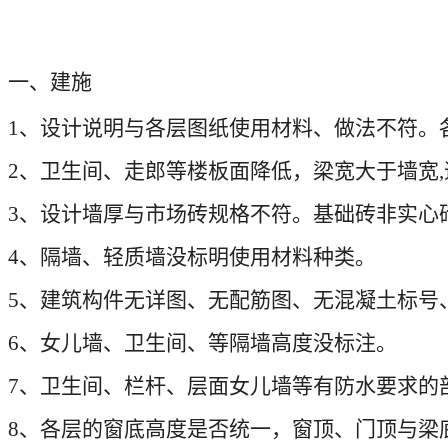
一、建施
1
、设计说明与各层图纸使用材料、做法不符。
2
、卫生间、走郎等楼板面降低，梁宽大于墙宽
,
3
、设计墙厚与市场砖规格不符。基础砖非实心
4
、隔墙、轻质墙没标明使用材料种类。
5
、建筑构件无详图、无配筋图、无混凝土标号
6
、女儿墙、卫生间、等隔墙高度没标注。
7
、卫生间、栏杆、层面女儿墙等有防水要求的
8
、各层的窗底高度是否统一，窗顶、门顶与梁