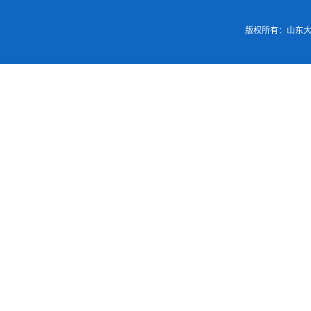
版权所有：山东大学基