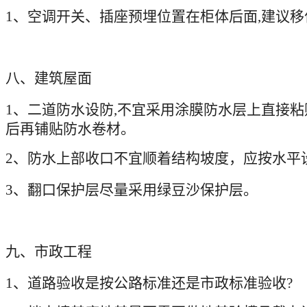
1
、空调开关、插座预埋位置在柜体后面
,
建议移
八、建筑屋面
1
、二道防水设防
,
不宜采用涂膜防水层上直接粘
后再铺贴防水卷材。
2
、防水上部收口不宜顺着结构坡度，应按水平
3
、翻口保护层尽量采用绿豆沙保护层。
九、市政工程
1
、道路验收是按公路标准还是市政标准验收
?