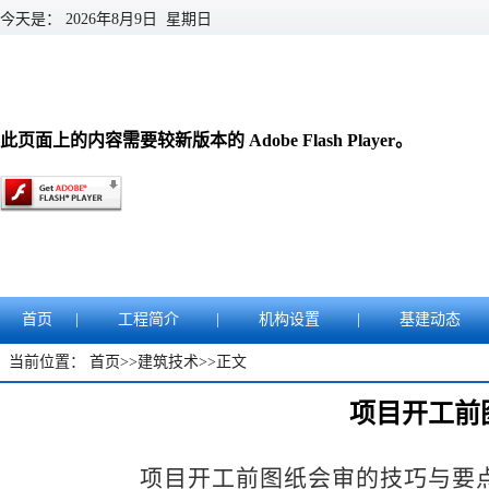
今天是：
2026年8月9日 星期日
此页面上的内容需要较新版本的 Adobe Flash Player。
首页
|
工程简介
|
机构设置
|
基建动态
当前位置：
首页
>>
建筑技术
>>
正文
项目开工前
项目开工前图纸会审的技巧与要