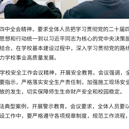
四中全会精神，要求全体人员把学习贯彻党的二十届
思想和行动统一到以习近平同志为核心的党中央决策
结合，在学校基本建设过程中，深入学习贯彻党的路
力学校事业高质量发展。
开的学校安全工作会议精神，开展安全教育。会议强调，
要指示，严格落实安全生产责任制，加强施工现场安
故的发生，切实保障师生生命财产安全和校园稳定。
法典型案例，开展警示教育。会议要求，全体人员要
设工作中，要严格遵守各项规章制度，规范工作流程