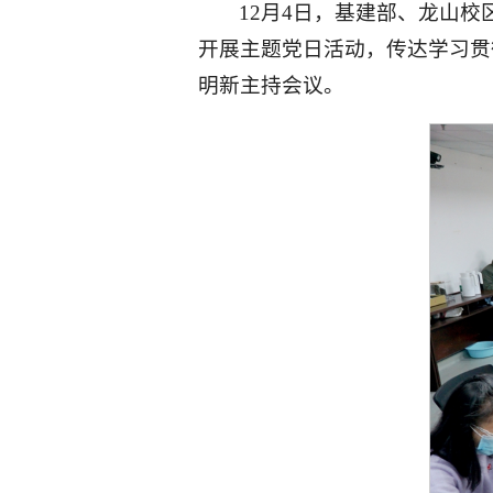
12月4日，基建部、龙山
开展主题党日活动，传达学习贯
明新主持会议。