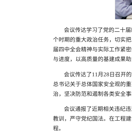
会议传达学习了党的二十届
个时期的重大政治任务，切实把
届四中全会精神与实际工作紧密
与进度，以高质量的基建成果助
会议传达了11月28日召
总书记关于总体国家安全观的重
治，坚决防范和遏制各类安全事
会议通报了近期相关违纪违
教训，严守党纪国法。在工程建
程。