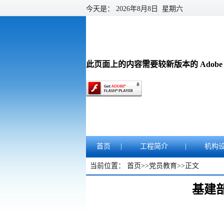
今天是：
2026年8月8日 星期六
此页面上的内容需要较新版本的 Adobe Fla
首页
|
工程简介
|
机构
当前位置：
首页
>>
党员教育
>>
正文
基建