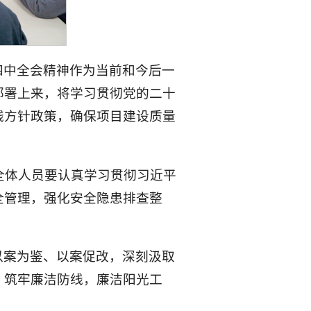
四中全会精神作为当前和今后一
部署上来，将学习贯彻党的二十
线方针政策，确保项目建设质量
全体人员要认真学习贯彻习近平
全管理，强化安全隐患排查整
以案为鉴、以案促改，深刻汲取
，筑牢廉洁防线，廉洁阳光工