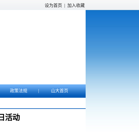
设为首页
|
加入收藏
政策法规
|
山大首页
日活动