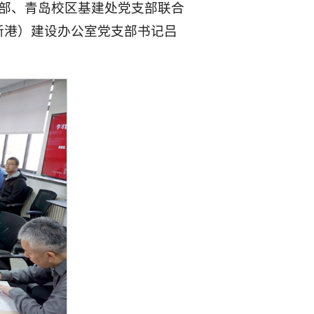
支部、青岛校区基建处党支部联合
新港）建设办公室党支部书记吕