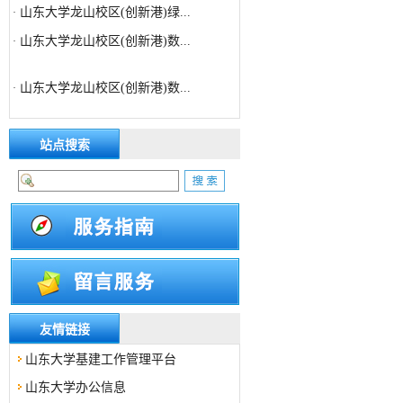
山东大学龙山校区(创新港)数...
·
山东大学龙山校区(创新港)数...
·
山东大学趵突泉校区高等医学...
·
山东大学龙山校区(创新港)数...
·
站点搜索
山东大学趵突泉校区高等医学...
·
山东大学龙山校区(创新港)绿...
·
山东大学龙山校区(创新港)数...
·
友情链接
山东大学基建工作管理平台
山东大学办公信息